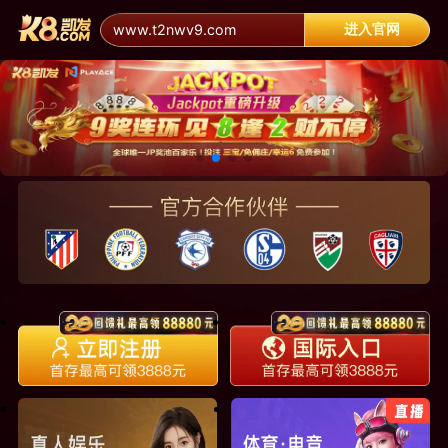
进入官网
www.t2nwv9.com